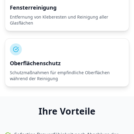
Fensterreinigung
Entfernung von Kleberesten und Reinigung aller
Glasflächen
Oberflächenschutz
Schutzmaßnahmen für empfindliche Oberflächen
während der Reinigung
Ihre Vorteile