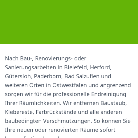
Nach Bau-, Renovierungs- oder
Sanierungsarbeiten in Bielefeld, Herford,
Gütersloh, Paderborn, Bad Salzuflen und
weiteren Orten in Ostwestfalen und angrenzend
sorgen wir für die professionelle Endreinigung
Ihrer Räumlichkeiten. Wir entfernen Baustaub,
Klebereste, Farbrückstände und alle anderen
baubedingten Verschmutzungen. So können Sie
Ihre neuen oder renovierten Räume sofort