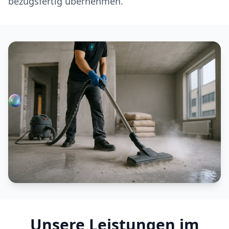
bezugsfertig übernehmen.
Unsere Leistungen im