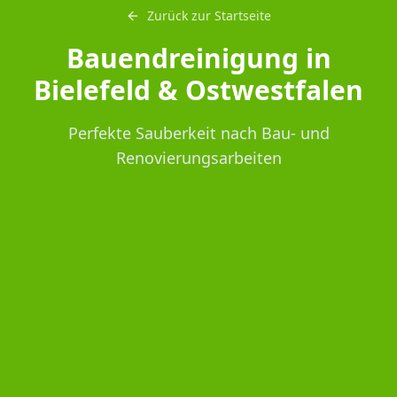
Zurück zur Startseite
Bauendreinigung in
Bielefeld & Ostwestfalen
Perfekte Sauberkeit nach Bau- und
Renovierungsarbeiten