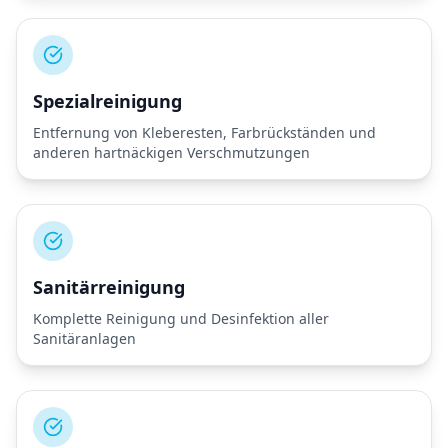
Spezialreinigung
Entfernung von Kleberesten, Farbrückständen und
anderen hartnäckigen Verschmutzungen
Sanitärreinigung
Komplette Reinigung und Desinfektion aller
Sanitäranlagen