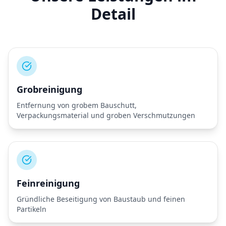
Detail
Grobreinigung
Entfernung von grobem Bauschutt,
Verpackungsmaterial und groben Verschmutzungen
Feinreinigung
Gründliche Beseitigung von Baustaub und feinen
Partikeln