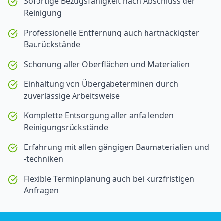
Sofortige Bezugsfähigkeit nach Abschluss der
Reinigung
Professionelle Entfernung auch hartnäckigster
Baurückstände
Schonung aller Oberflächen und Materialien
Einhaltung von Übergabeterminen durch
zuverlässige Arbeitsweise
Komplette Entsorgung aller anfallenden
Reinigungsrückstände
Erfahrung mit allen gängigen Baumaterialien und
-techniken
Flexible Terminplanung auch bei kurzfristigen
Anfragen