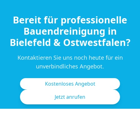
Bereit für professionelle
Bauendreinigung in
Bielefeld & Ostwestfalen
?
Kontaktieren Sie uns noch heute für ein
unverbindliches Angebot.
Kostenloses Angebot
Jetzt anrufen